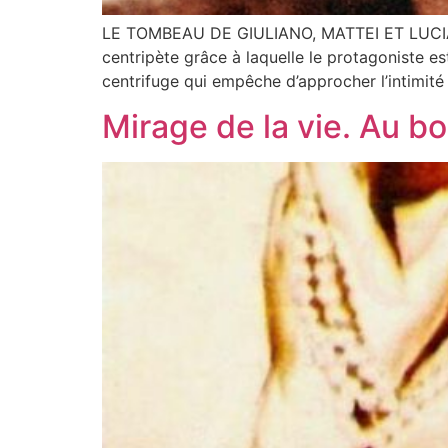
LE TOMBEAU DE GIULIANO, MATTEI ET LUCIANO N
centripète grâce à laquelle le protagoniste e
centrifuge qui empêche d’approcher l’intimité
Mirage de la vie. Au bo