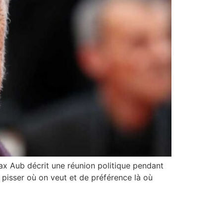
x Aub décrit une réunion politique pendant
e pisser où on veut et de préférence là où