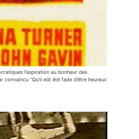
ratiques l’aspiration au bonheur des
r convaincu “Qu’il eût été fade d’être heureux