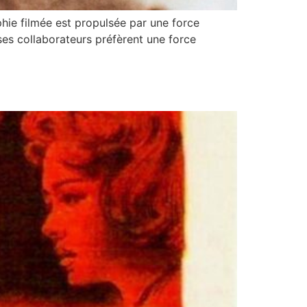
ie filmée est propulsée par une force
ses collaborateurs préfèrent une force