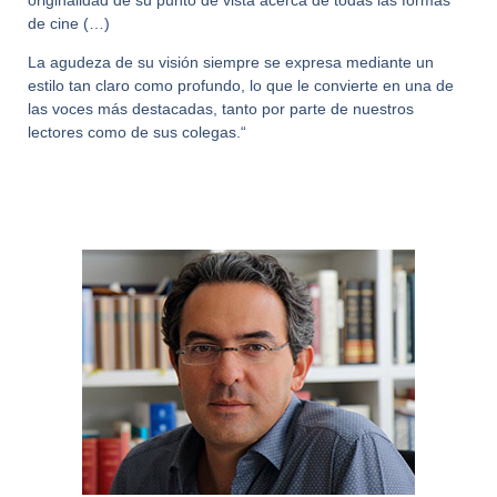
de cine (…)
La agudeza de su visión siempre se expresa mediante un
estilo tan claro como profundo, lo que le convierte en una de
las voces más destacadas, tanto por parte de nuestros
lectores como de sus colegas.“