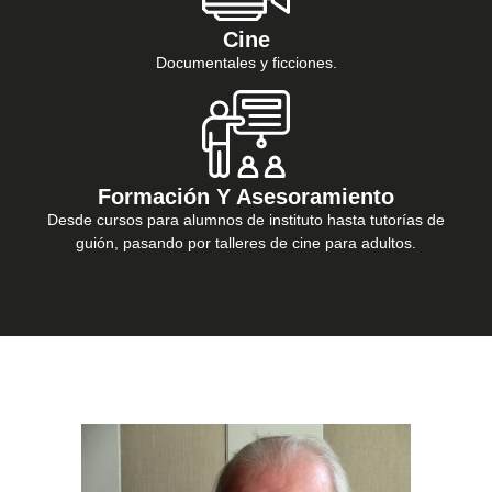
Cine
Documentales y ficciones.
Formación Y Asesoramiento
Desde cursos para alumnos de instituto hasta tutorías de
guión, pasando por talleres de cine para adultos.