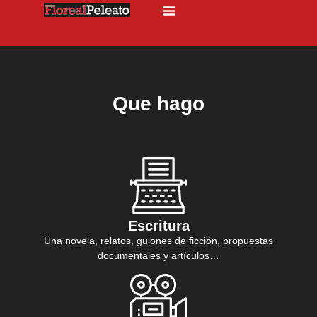
Que hago
Escritura
Una novela, relatos, guiones de ficción, propuestas
documentales y artículos…