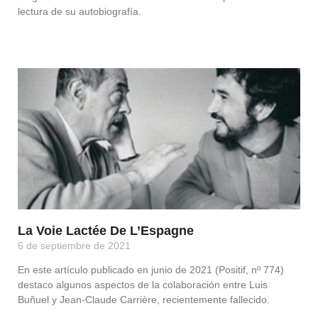
lectura de su autobiografía.
Leer Más »
La Voie Lactée De L’Espagne
6 de septiembre de 2021
En este artículo publicado en junio de 2021 (Positif, nº 774)
destaco algunos aspectos de la colaboración entre Luis
Buñuel y Jean-Claude Carrière, recientemente fallecido.