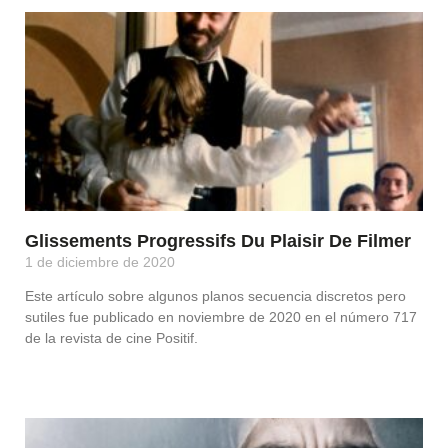
Glissements Progressifs Du Plaisir De Filmer
1 de diciembre de 2020
Este artículo sobre algunos planos secuencia discretos pero
sutiles fue publicado en noviembre de 2020 en el número 717
de la revista de cine Positif.
Leer Más »