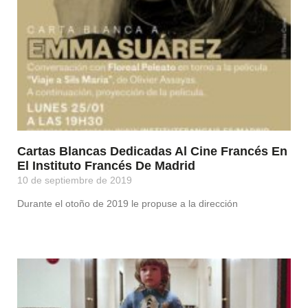
Cartas Blancas Dedicadas Al Cine Francés En
El Instituto Francés De Madrid
10 de septiembre de 2019
Durante el otoño de 2019 le propuse a la dirección
Leer Más »