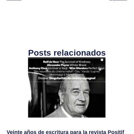
Posts relacionados
Veinte años de escritura para la revista Positif