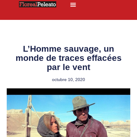
L’Homme sauvage, un
monde de traces effacées
par le vent
octubre 10, 2020