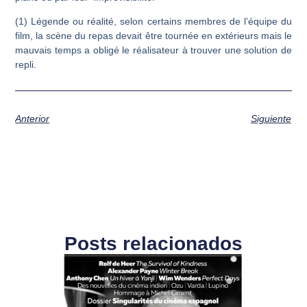
(1) Légende ou réalité, selon certains membres de l’équipe du
film, la scène du repas devait être tournée en extérieurs mais le
mauvais temps a obligé le réalisateur à trouver une solution de
repli.
Anterior
Siguiente
Posts relacionados