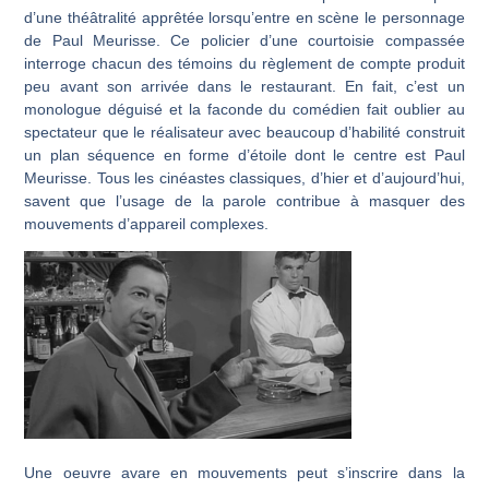
d’une théâtralité apprêtée lorsqu’entre en scène le personnage
de Paul Meurisse. Ce policier d’une courtoisie compassée
interroge chacun des témoins du règlement de compte produit
peu avant son arrivée dans le restaurant. En fait, c’est un
monologue déguisé et la faconde du comédien fait oublier au
spectateur que le réalisateur avec beaucoup d’habilité construit
un plan séquence en forme d’étoile dont le centre est Paul
Meurisse. Tous les cinéastes classiques, d’hier et d’aujourd’hui,
savent que l’usage de la parole contribue à masquer des
mouvements d’appareil complexes.
Une oeuvre avare en mouvements peut s’inscrire dans la