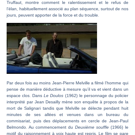
Truffaut, montre comment le ralentissement et le refus de
l’élan, habituellement associé au plan séquence, surtout de nos
jours, peuvent apporter de la force et du trouble.
Par deux fois au moins Jean-Pierre Melville a filmé l’homme qui
pense de manière déductive à mesure qu’il va et vient dans un
espace clos. Dans
Le Doulos
(1962) le personnage du policier
interprété par Jean Desailly mène son enquête à propos de la
mort de Salignari tandis que Melville se délecte pendant huit
minutes de ses allées et venues dans un bureau du
commisariat, puis des déplacements en cercle de Jean-Paul
Belmondo. Au commencement du
Deuxième souffle
(1966) le
motif du raisonnement à voix haute est repris. Le film se pare