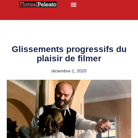
Glissements progressifs du
plaisir de filmer
diciembre 1, 2020