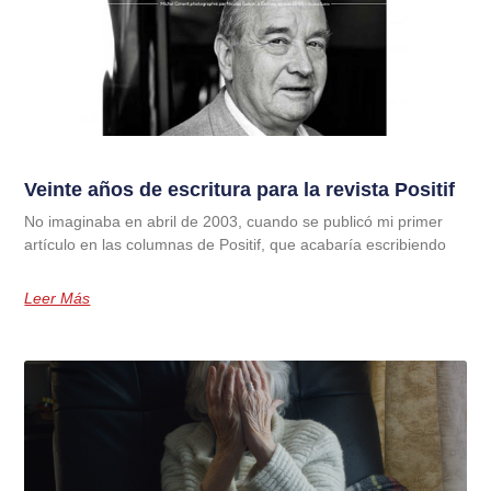
Veinte años de escritura para la revista Positif
No imaginaba en abril de 2003, cuando se publicó mi primer
artículo en las columnas de Positif, que acabaría escribiendo
Leer Más