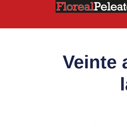
Veinte 