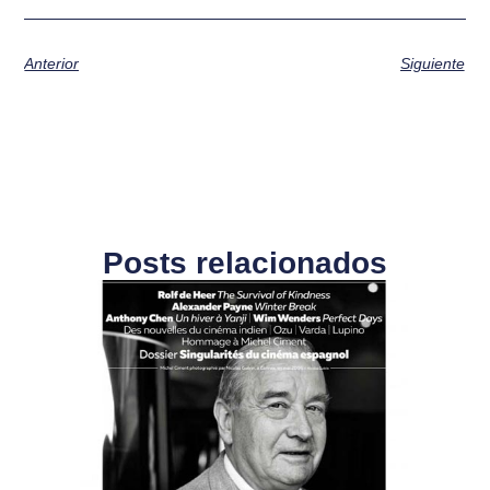
Anterior
Siguiente
Posts relacionados