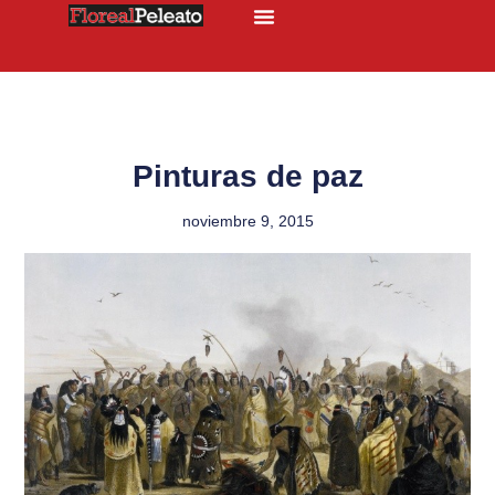
Pinturas de paz
noviembre 9, 2015