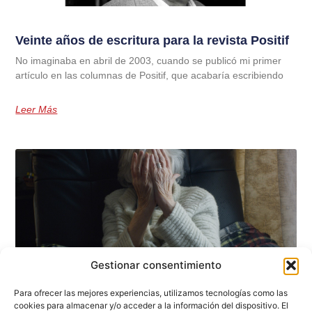
Veinte años de escritura para la revista Positif
No imaginaba en abril de 2003, cuando se publicó mi primer
artículo en las columnas de Positif, que acabaría escribiendo
Leer Más
Gestionar consentimiento
Para ofrecer las mejores experiencias, utilizamos tecnologías como las
cookies para almacenar y/o acceder a la información del dispositivo. El