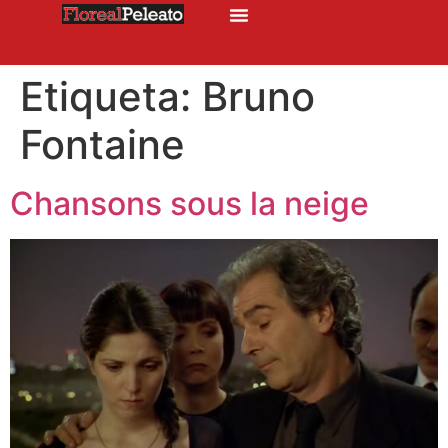
Etiqueta:
Bruno
Fontaine
Chansons sous la neige