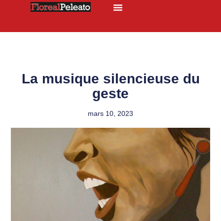
La musique silencieuse du
geste
mars 10, 2023