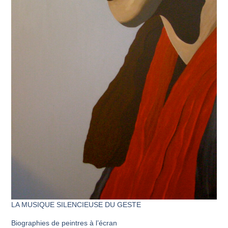
LA MUSIQUE SILENCIEUSE DU GESTE
Biographies de peintres à l’écran